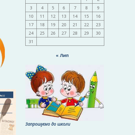
3
4
5
6
7
8
9
10
11
12
13
14
15
16
17
18
19
20
21
22
23
24
25
26
27
28
29
30
31
« Лип
Запрошуємо до школи