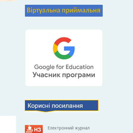
Електронний журнал