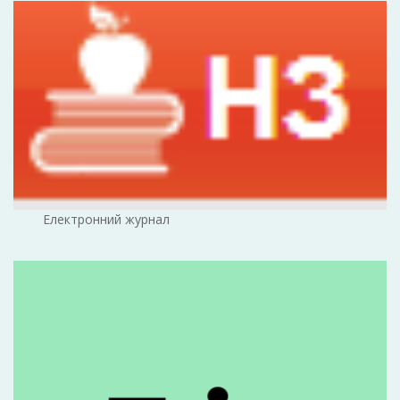
Електронний журнал