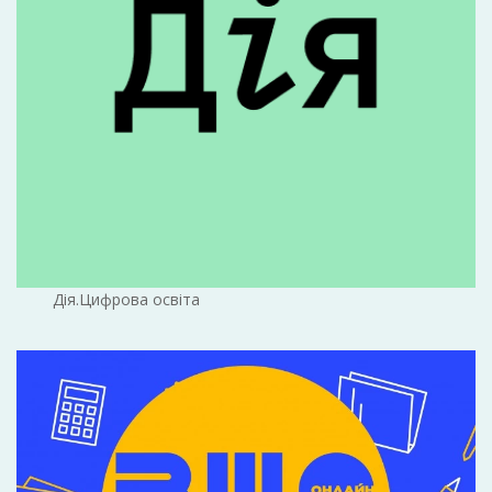
Дія.Цифрова освіта