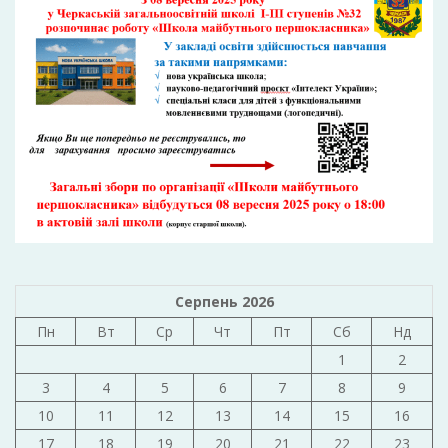
Серпень 2026
Пн
Вт
Ср
Чт
Пт
Сб
Нд
1
2
3
4
5
6
7
8
9
10
11
12
13
14
15
16
17
18
19
20
21
22
23