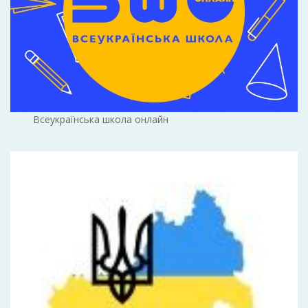
Всеукраїнська школа онлайн