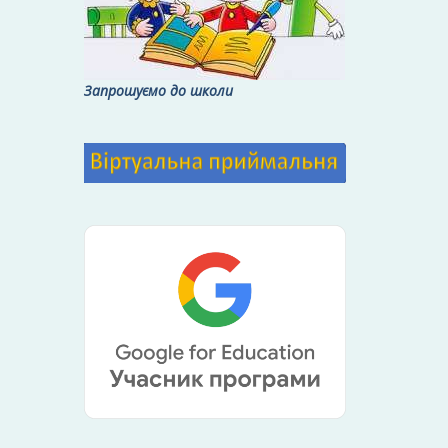
Запрошуємо до школи