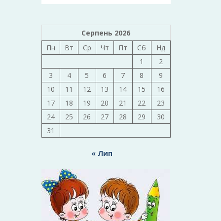
Серпень 2026
Пн
Вт
Ср
Чт
Пт
Сб
Нд
1
2
3
4
5
6
7
8
9
10
11
12
13
14
15
16
17
18
19
20
21
22
23
24
25
26
27
28
29
30
31
« Лип