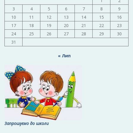
1
2
3
4
5
6
7
8
9
10
11
12
13
14
15
16
17
18
19
20
21
22
23
24
25
26
27
28
29
30
31
« Лип
Запрошуємо до школи