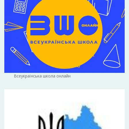
Всеукраїнська школа онлайн