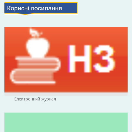
Електронний журнал