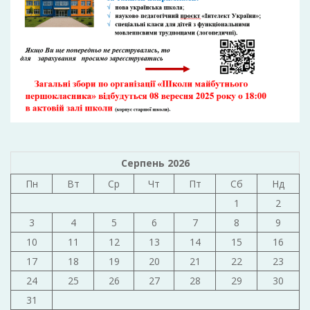
Серпень 2026
Пн
Вт
Ср
Чт
Пт
Сб
Нд
1
2
3
4
5
6
7
8
9
10
11
12
13
14
15
16
17
18
19
20
21
22
23
24
25
26
27
28
29
30
31