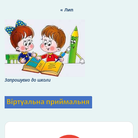
« Лип
Запрошуємо до школи