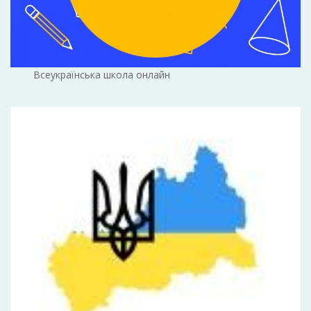
Всеукраїнська школа онлайн