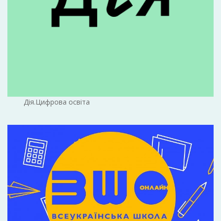
Дія.Цифрова освіта