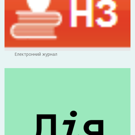
Електронний журнал