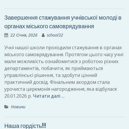
Завершення стажування учнівської молоді в
органах міського самоврядування
22 Січня, 2026
school32
Учні нашої школи проходили стажування в органах
міського самоврядування. Протягом цього часу учні
мали можливість ознайомитися з роботою різних
департаментів, побачити, як приймаються
управлінські рішення, та здобути цінний
практичний досвід. Фінальним акордом стала
урочиста церемонія нагородження, яка відбулася
20.01.2026 р.
Читати далі …
Новини
Наша гордість!!!