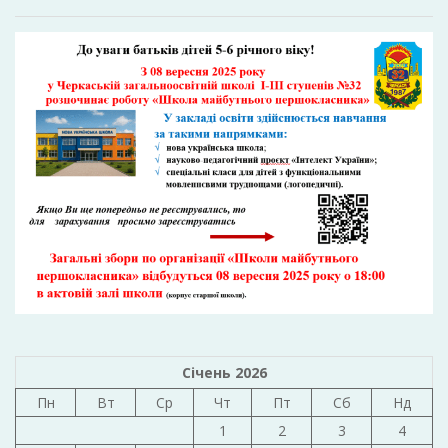
Січень 2026
Пн
Вт
Ср
Чт
Пт
Сб
Нд
1
2
3
4