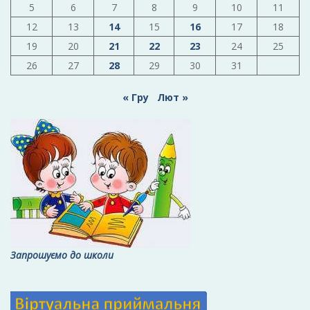
5
6
7
8
9
10
11
12
13
14
15
16
17
18
19
20
21
22
23
24
25
26
27
28
29
30
31
« Гру
Лют »
Запрошуємо до школи