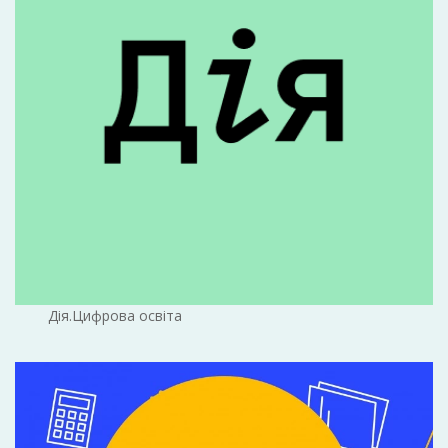
Дія.Цифрова освіта