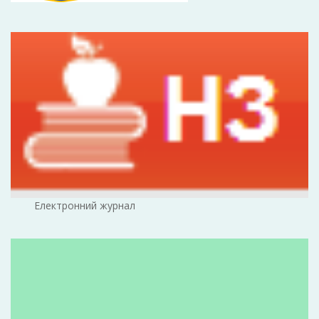
Електронний журнал