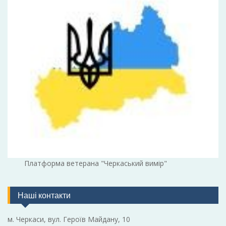
Платформа ветерана "Черкаський вимір"
Наші контакти
м. Черкаси, вул. Героїв Майдану, 10