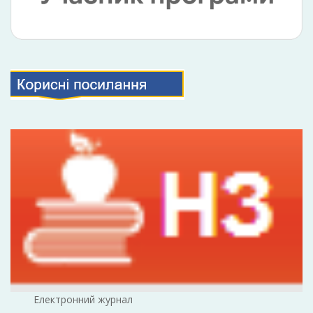
Електронний журнал