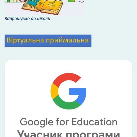
Запрошуємо до школи