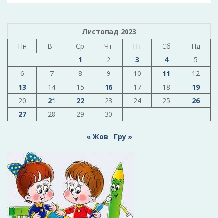
Листопад 2023
Пн
Вт
Ср
Чт
Пт
Сб
Нд
1
2
3
4
5
6
7
8
9
10
11
12
13
14
15
16
17
18
19
20
21
22
23
24
25
26
27
28
29
30
« Жов
Гру »