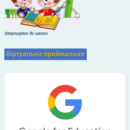
Запрошуємо до школи