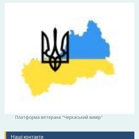
Платформа ветерана "Черкаський вимір"
Наші контакти