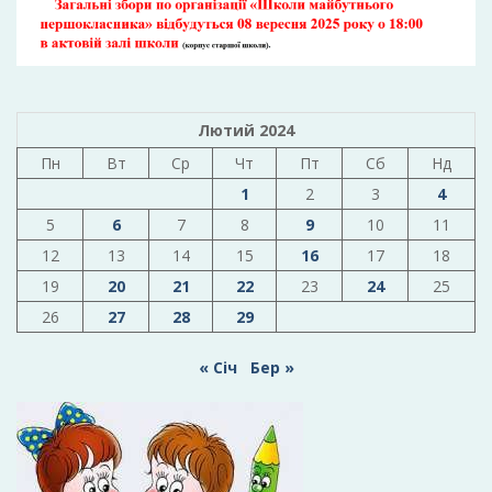
Лютий 2024
Пн
Вт
Ср
Чт
Пт
Сб
Нд
1
2
3
4
5
6
7
8
9
10
11
12
13
14
15
16
17
18
19
20
21
22
23
24
25
26
27
28
29
« Січ
Бер »