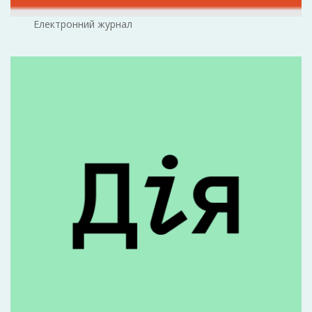
Електронний журнал