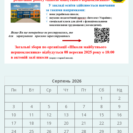
Серпень 2026
Пн
Вт
Ср
Чт
Пт
Сб
Нд
1
2
3
4
5
6
7
8
9
10
11
12
13
14
15
16
17
18
19
20
21
22
23
24
25
26
27
28
29
30