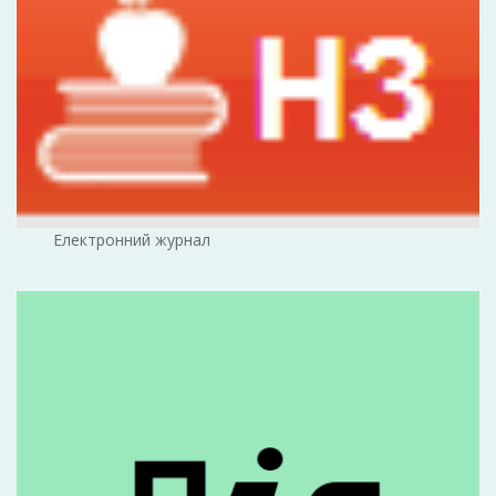
Електронний журнал