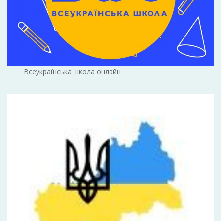
Всеукраїнська школа онлайн