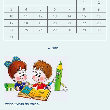
1
2
3
4
5
6
7
8
9
10
11
12
13
14
15
16
17
18
19
20
21
22
23
24
25
26
27
28
29
30
31
« Лип
Запрошуємо до школи