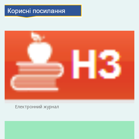
Електронний журнал