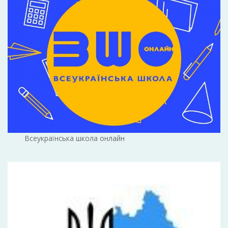
Всеукраїнська школа онлайн