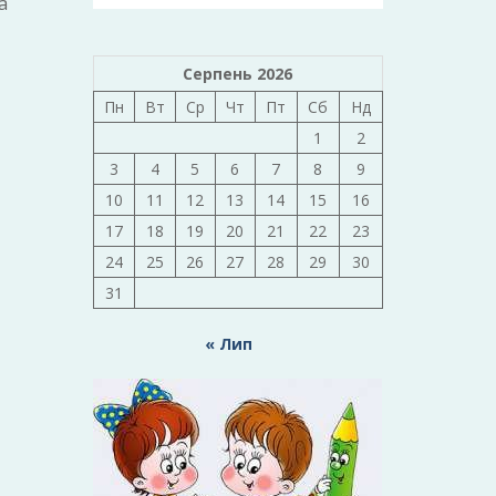
а
Серпень 2026
Пн
Вт
Ср
Чт
Пт
Сб
Нд
1
2
3
4
5
6
7
8
9
10
11
12
13
14
15
16
17
18
19
20
21
22
23
24
25
26
27
28
29
30
31
« Лип