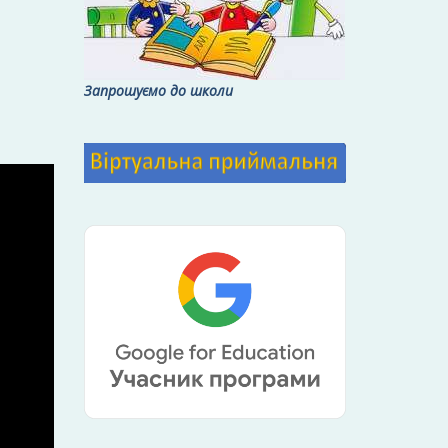
Запрошуємо до школи