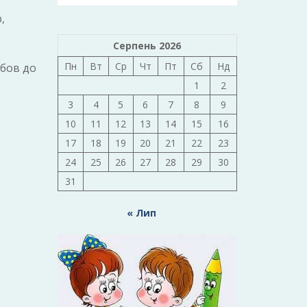
,
Серпень 2026
Пн
Вт
Ср
Чт
Пт
Сб
Нд
юбов до
1
2
3
4
5
6
7
8
9
10
11
12
13
14
15
16
17
18
19
20
21
22
23
24
25
26
27
28
29
30
31
« Лип