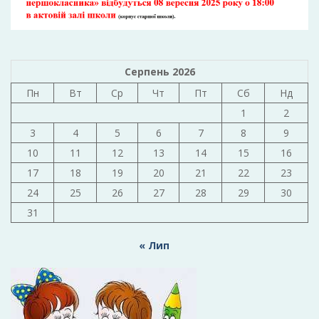
Серпень 2026
Пн
Вт
Ср
Чт
Пт
Сб
Нд
1
2
3
4
5
6
7
8
9
10
11
12
13
14
15
16
17
18
19
20
21
22
23
24
25
26
27
28
29
30
31
« Лип