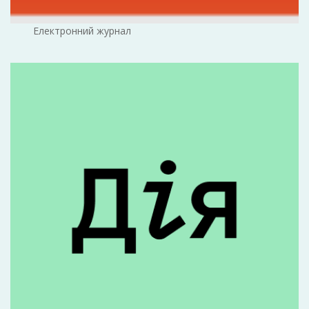
Електронний журнал