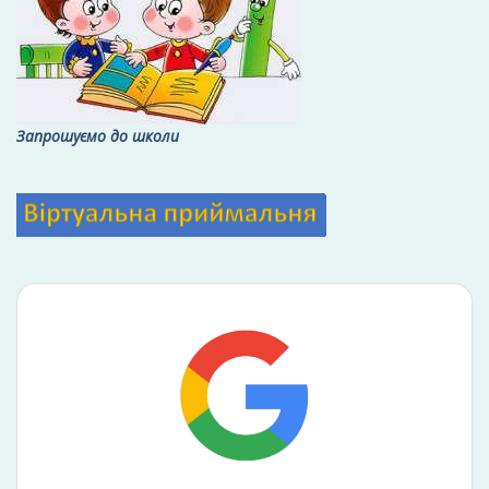
Запрошуємо до школи