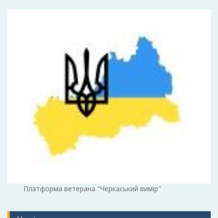
Платформа ветерана "Черкаський вимір"