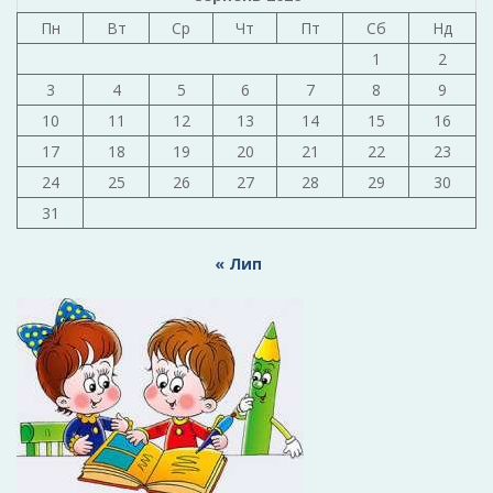
Пн
Вт
Ср
Чт
Пт
Сб
Нд
1
2
3
4
5
6
7
8
9
10
11
12
13
14
15
16
17
18
19
20
21
22
23
24
25
26
27
28
29
30
31
« Лип