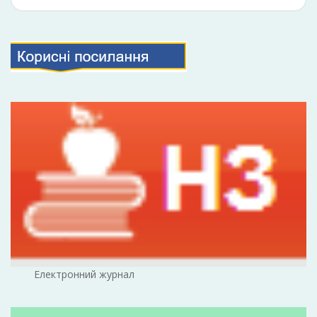
Електронний журнал