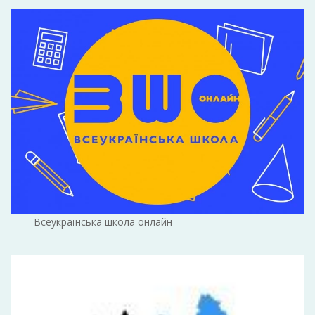
Всеукраїнська школа онлайн