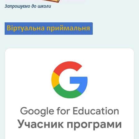
Запрошуємо до школи