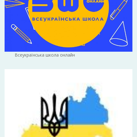
Всеукраїнська школа онлайн