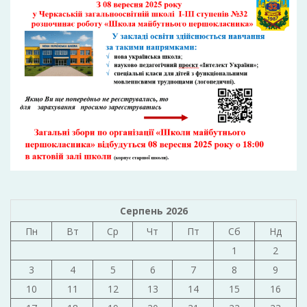
Серпень 2026
Пн
Вт
Ср
Чт
Пт
Сб
Нд
1
2
3
4
5
6
7
8
9
10
11
12
13
14
15
16