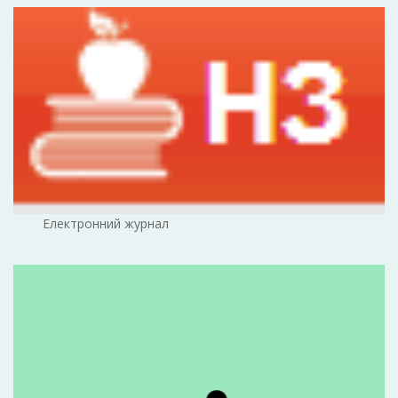
Електронний журнал