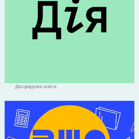
Дія.Цифрова освіта