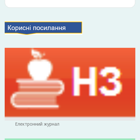
Електронний журнал