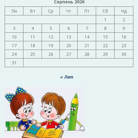
Серпень 2026
Пн
Вт
Ср
Чт
Пт
Сб
Нд
1
2
3
4
5
6
7
8
9
10
11
12
13
14
15
16
17
18
19
20
21
22
23
24
25
26
27
28
29
30
31
« Лип