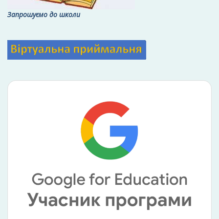
Запрошуємо до школи