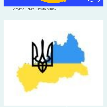
Всеукраїнська школа онлайн