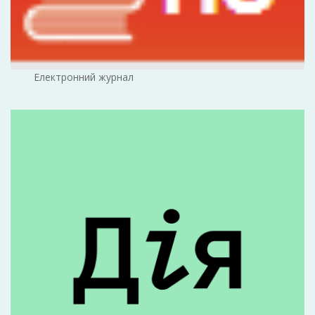
Електронний журнал