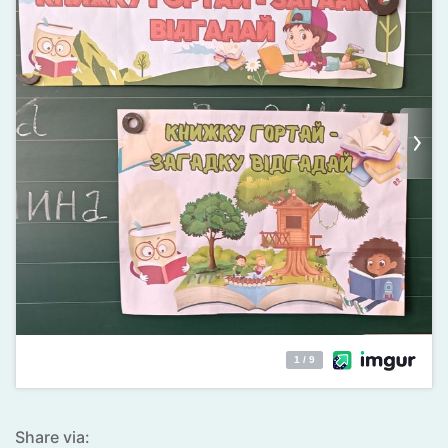
Share via: