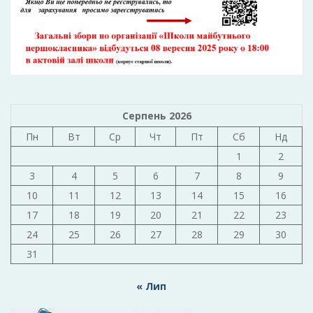
Серпень 2026
Пн
Вт
Ср
Чт
Пт
Сб
Нд
1
2
3
4
5
6
7
8
9
10
11
12
13
14
15
16
17
18
19
20
21
22
23
24
25
26
27
28
29
30
31
« Лип