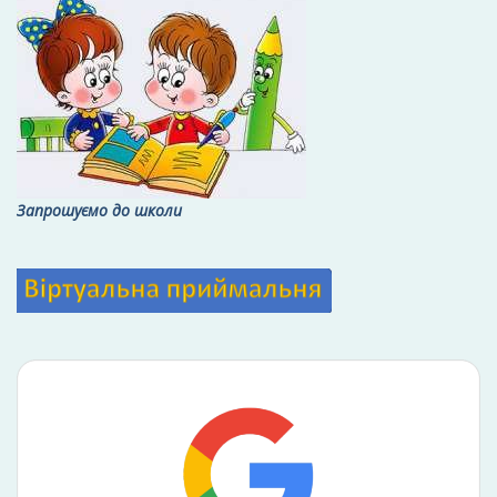
Запрошуємо до школи