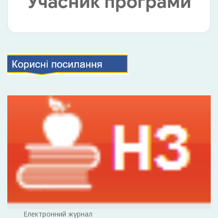
Електронний журнал