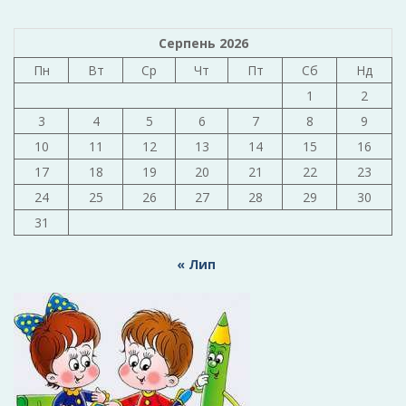
Серпень 2026
Пн
Вт
Ср
Чт
Пт
Сб
Нд
1
2
3
4
5
6
7
8
9
10
11
12
13
14
15
16
17
18
19
20
21
22
23
24
25
26
27
28
29
30
31
« Лип