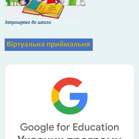
Запрошуємо до школи