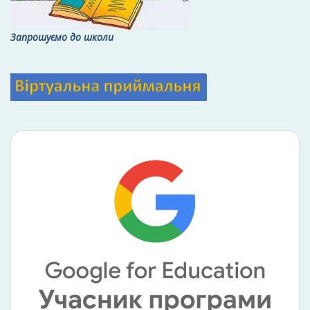
Запрошуємо до школи