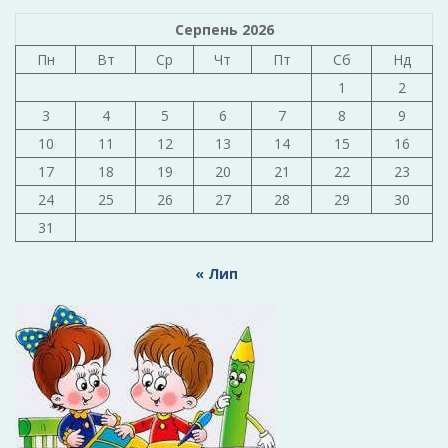
Серпень 2026
Пн
Вт
Ср
Чт
Пт
Сб
Нд
1
2
3
4
5
6
7
8
9
10
11
12
13
14
15
16
17
18
19
20
21
22
23
24
25
26
27
28
29
30
31
« Лип