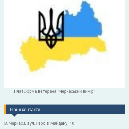
Платформа ветерана "Черкаський вимір"
Наші контакти
м. Черкаси, вул. Героїв Майдану, 10