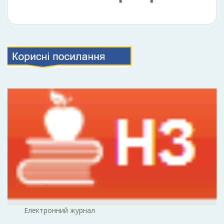
Електронний журнал