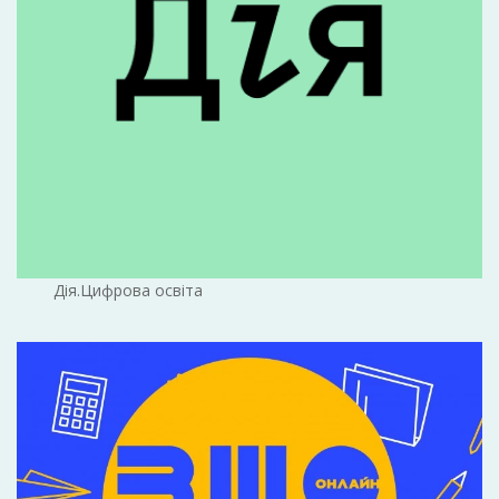
Дія.Цифрова освіта