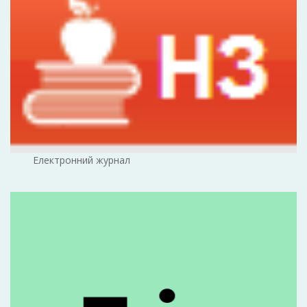
Електронний журнал