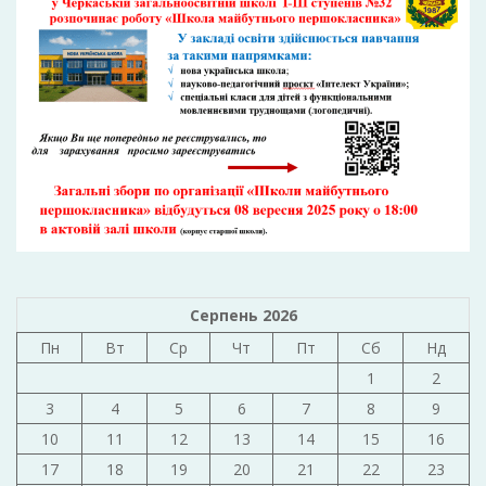
Серпень 2026
Пн
Вт
Ср
Чт
Пт
Сб
Нд
1
2
3
4
5
6
7
8
9
10
11
12
13
14
15
16
17
18
19
20
21
22
23