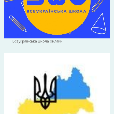
Всеукраїнська школа онлайн