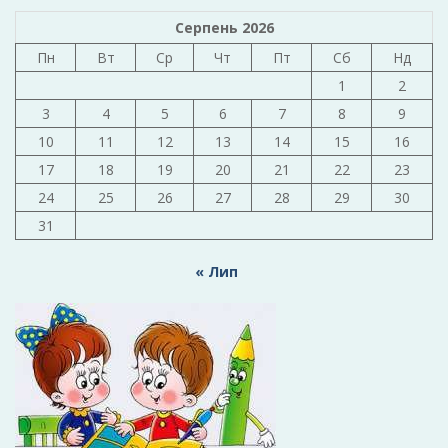
Серпень 2026
Пн
Вт
Ср
Чт
Пт
Сб
Нд
1
2
3
4
5
6
7
8
9
10
11
12
13
14
15
16
17
18
19
20
21
22
23
24
25
26
27
28
29
30
31
« Лип