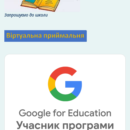
Запрошуємо до школи