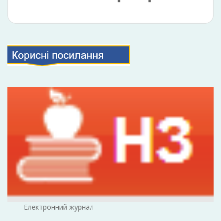
Електронний журнал