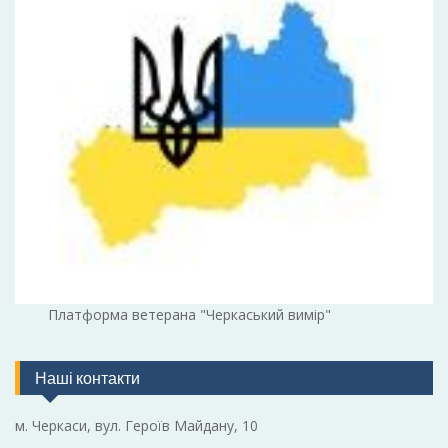
Платформа ветерана "Черкаський вимір"
Наші контакти
м. Черкаси, вул. Героїв Майдану, 10