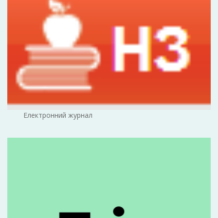
Електронний журнал