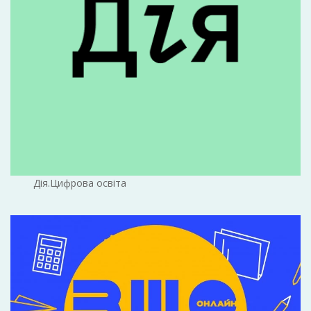
Дія.Цифрова освіта