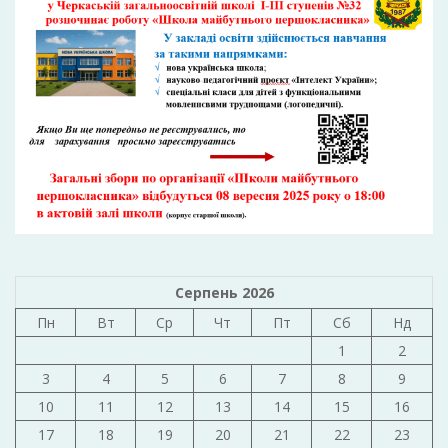
Серпень 2026
Пн
Вт
Ср
Чт
Пт
Сб
Нд
1
2
3
4
5
6
7
8
9
10
11
12
13
14
15
16
17
18
19
20
21
22
23