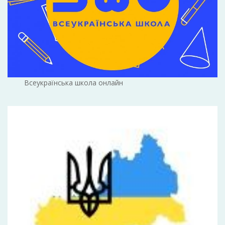
Всеукраїнська школа онлайн