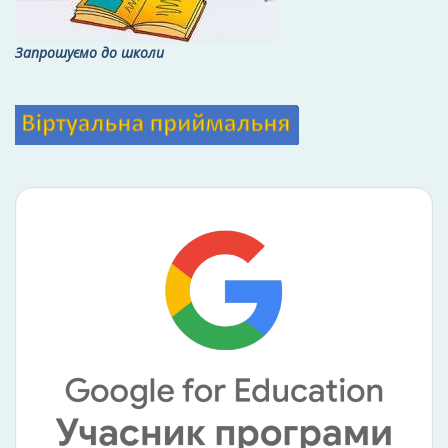
Запрошуємо до школи