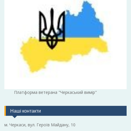
Платформа ветерана "Черкаський вимір"
Наші контакти
м. Черкаси, вул. Героїв Майдану, 10