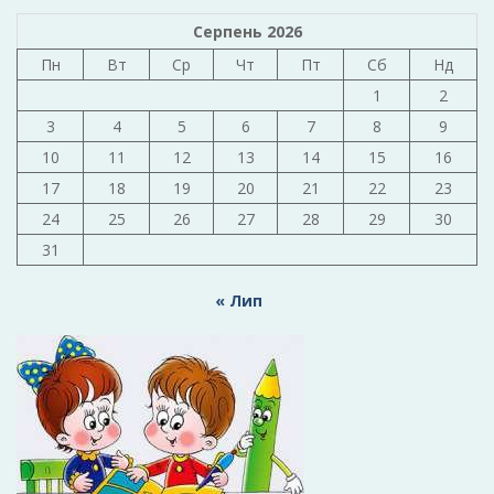
Серпень 2026
Пн
Вт
Ср
Чт
Пт
Сб
Нд
1
2
3
4
5
6
7
8
9
10
11
12
13
14
15
16
17
18
19
20
21
22
23
24
25
26
27
28
29
30
31
« Лип