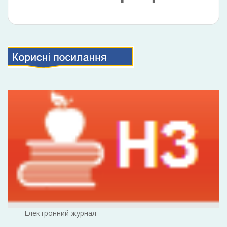
Електронний журнал