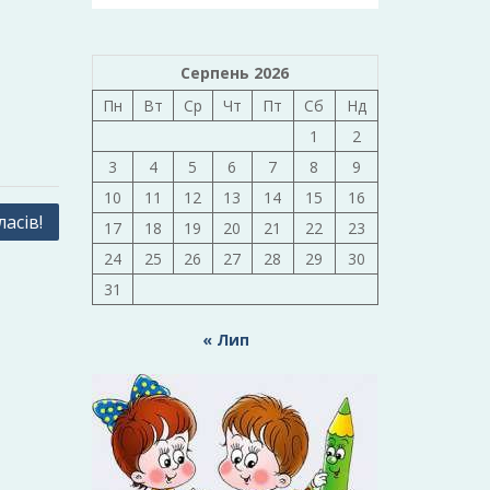
Серпень 2026
Пн
Вт
Ср
Чт
Пт
Сб
Нд
1
2
3
4
5
6
7
8
9
10
11
12
13
14
15
16
асів!
17
18
19
20
21
22
23
24
25
26
27
28
29
30
31
« Лип