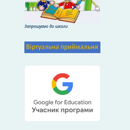
Запрошуємо до школи