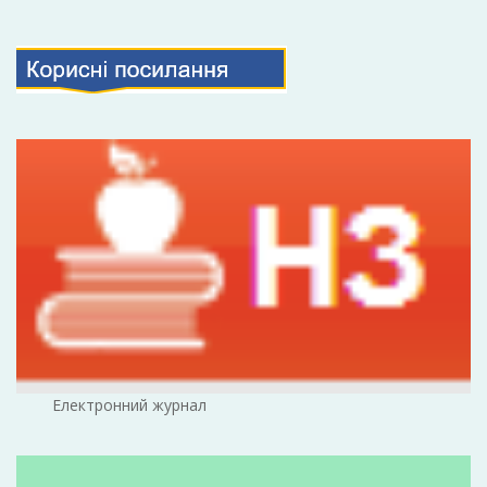
Електронний журнал