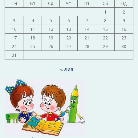
Пн
Вт
Ср
Чт
Пт
Сб
Нд
1
2
3
4
5
6
7
8
9
10
11
12
13
14
15
16
17
18
19
20
21
22
23
24
25
26
27
28
29
30
31
« Лип