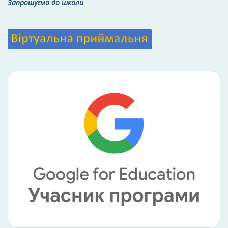
Запрошуємо до школи