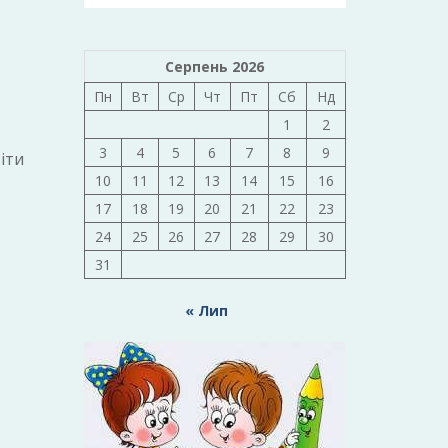
Серпень 2026
Пн
Вт
Ср
Чт
Пт
Сб
Нд
1
2
3
4
5
6
7
8
9
іти
10
11
12
13
14
15
16
17
18
19
20
21
22
23
24
25
26
27
28
29
30
31
« Лип