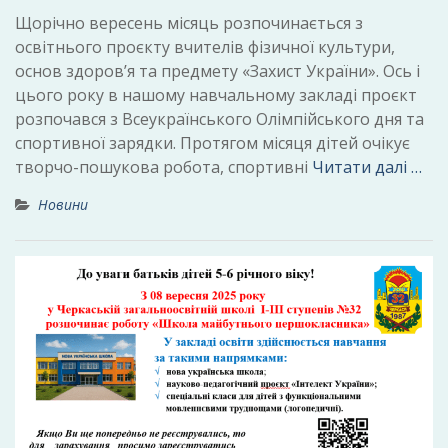
Щорічно вересень місяць розпочинається з
освітнього проєкту вчителів фізичної культури,
основ здоров’я та предмету «Захист України». Ось і
цього року в нашому навчальному закладі проєкт
розпочався з Всеукраїнського Олімпійського дня та
спортивної зарядки. Протягом місяця дітей очікує
творчо-пошукова робота, спортивні
Читати далі …
Новини