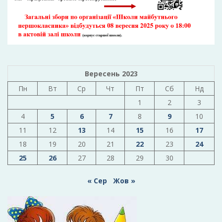
Вересень 2023
Пн
Вт
Ср
Чт
Пт
Сб
Нд
1
2
3
4
5
6
7
8
9
10
11
12
13
14
15
16
17
18
19
20
21
22
23
24
25
26
27
28
29
30
« Сер
Жов »