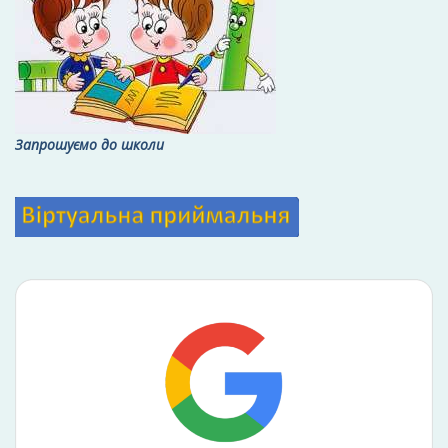
Запрошуємо до школи