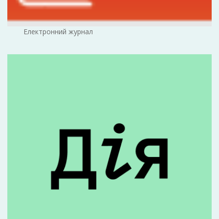
Електронний журнал