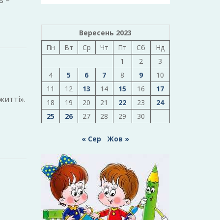
ь –
Вересень 2023
Пн
Вт
Ср
Чт
Пт
Сб
Нд
1
2
3
4
5
6
7
8
9
10
11
12
13
14
15
16
17
житті».
18
19
20
21
22
23
24
25
26
27
28
29
30
« Сер
Жов »