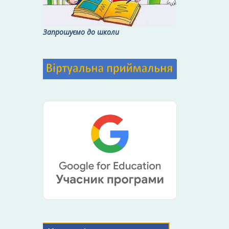
Запрошуємо до школи