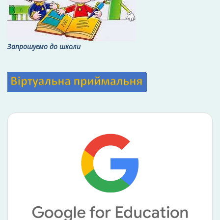
Запрошуємо до школи