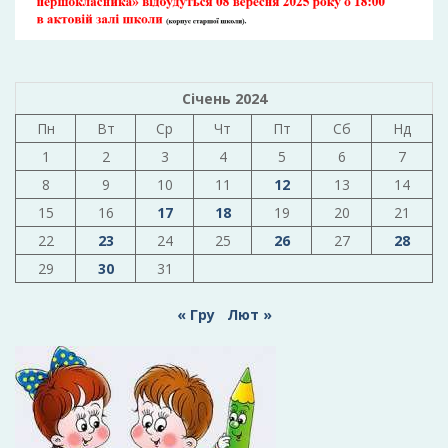
Січень 2024
Пн
Вт
Ср
Чт
Пт
Сб
Нд
1
2
3
4
5
6
7
8
9
10
11
12
13
14
15
16
17
18
19
20
21
22
23
24
25
26
27
28
29
30
31
« Гру
Лют »