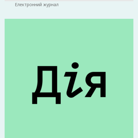
Електронний журнал