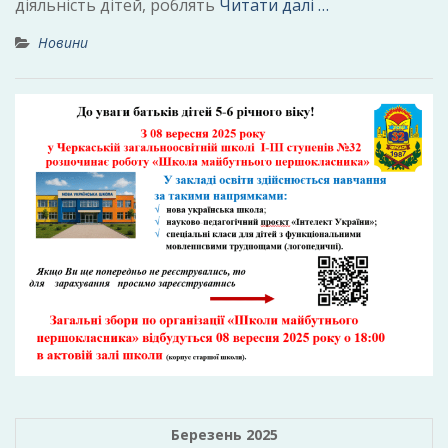
діяльність дітей, роблять
Читати далі …
Новини
Березень 2025