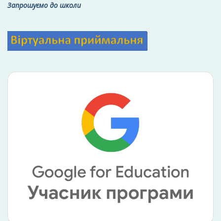
Запрошуємо до школи