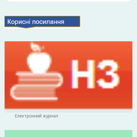
Електронний журнал