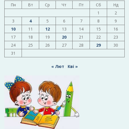
Пн
Вт
Ср
Чт
Пт
Сб
Нд
1
2
3
4
5
6
7
8
9
10
11
12
13
14
15
16
17
18
19
20
21
22
23
24
25
26
27
28
29
30
31
« Лют
Кві »