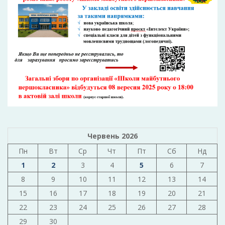
Червень 2026
Пн
Вт
Ср
Чт
Пт
Сб
Нд
1
2
3
4
5
6
7
8
9
10
11
12
13
14
15
16
17
18
19
20
21
22
23
24
25
26
27
28
29
30