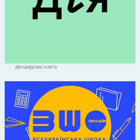
Дія.Цифрова освіта