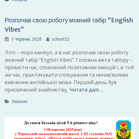
Розпочав свою роботу мовний табір “English
Vibes”
1 Червня, 2026
school32
Літо – пора канікул, а в нас розпочав свою роботу
мовний табір “English Vibes”. Головна мета табору –
провести час, сповнений позитивних емоцій і, в той
же час, практикувати спілкування та ненав’язливе
вивчення англійської мови. Перший день був
присвячений знайомству,
Читати далі …
Новини