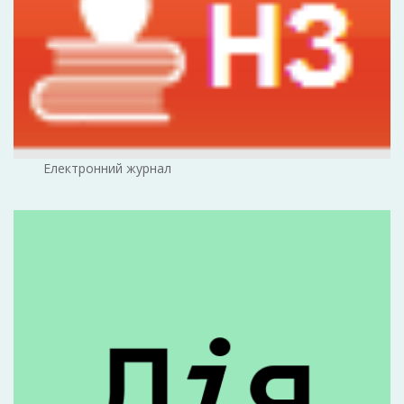
Електронний журнал