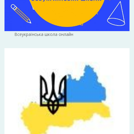
Всеукраїнська школа онлайн