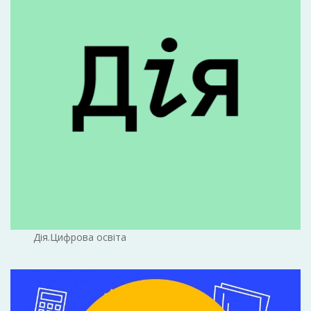
Дія.Цифрова освіта