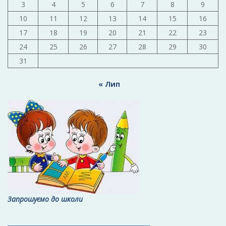
3
4
5
6
7
8
9
10
11
12
13
14
15
16
17
18
19
20
21
22
23
24
25
26
27
28
29
30
31
« Лип
Запрошуємо до школи