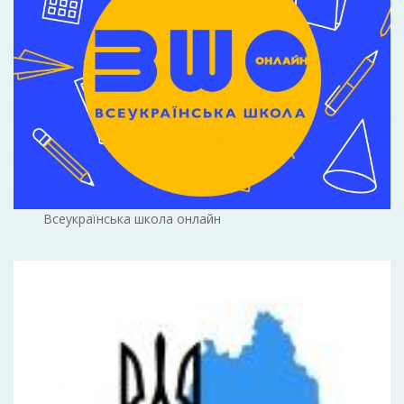
Всеукраїнська школа онлайн