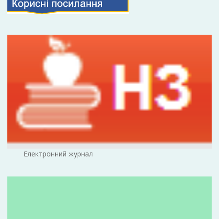
Електронний журнал