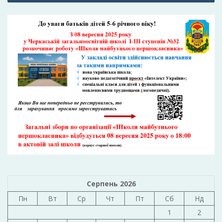
Серпень 2026
Пн
Вт
Ср
Чт
Пт
Сб
Нд
1
2