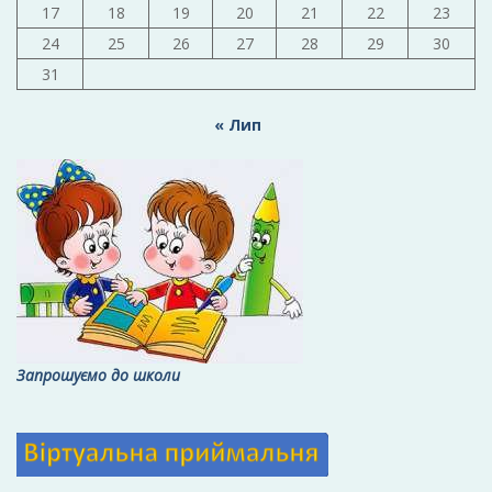
17
18
19
20
21
22
23
24
25
26
27
28
29
30
31
« Лип
Запрошуємо до школи