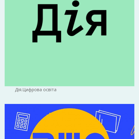
Дія.Цифрова освіта