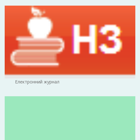
Електронний журнал