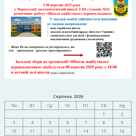
Серпень 2026
Пн
Вт
Ср
Чт
Пт
Сб
Нд
1
2
3
4
5
6
7
8
9
10
11
12
13
14
15
16