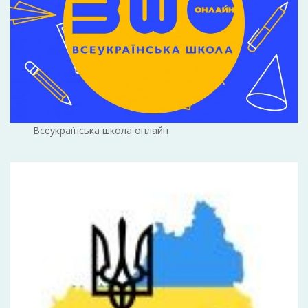
Всеукраїнська школа онлайн