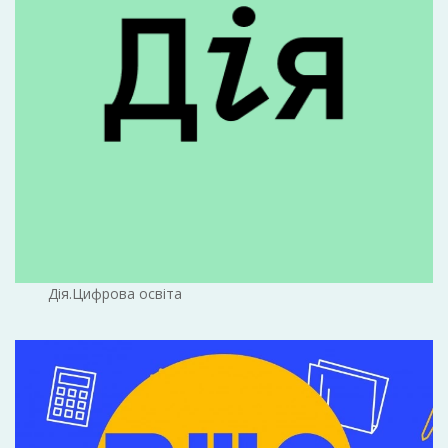
Дія.Цифрова освіта