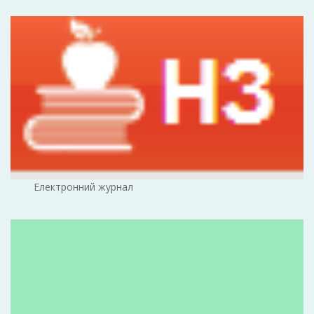
Електронний журнал