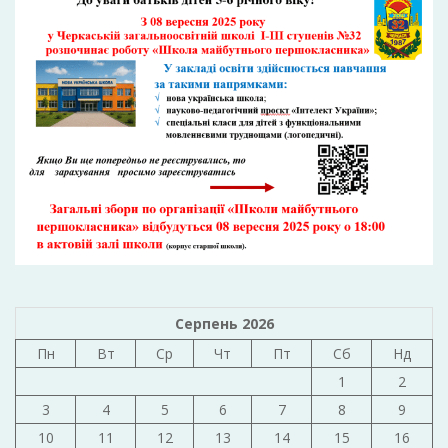
Серпень 2026
Пн
Вт
Ср
Чт
Пт
Сб
Нд
1
2
3
4
5
6
7
8
9
10
11
12
13
14
15
16