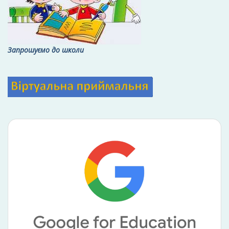
Запрошуємо до школи