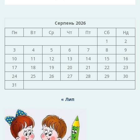
Серпень 2026
Пн
Вт
Ср
Чт
Пт
Сб
Нд
1
2
3
4
5
6
7
8
9
10
11
12
13
14
15
16
17
18
19
20
21
22
23
24
25
26
27
28
29
30
31
« Лип