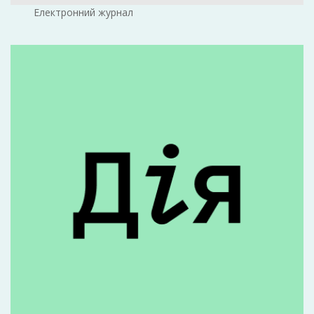
Електронний журнал