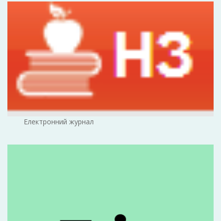
Електронний журнал