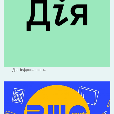
Дія.Цифрова освіта