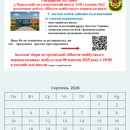
Серпень 2026
Пн
Вт
Ср
Чт
Пт
Сб
Нд
1
2
3
4
5
6
7
8
9
10
11
12
13
14
15
16
17
18
19
20
21
22
23