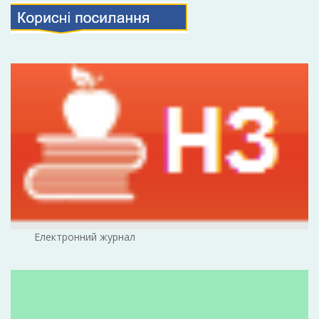
Електронний журнал