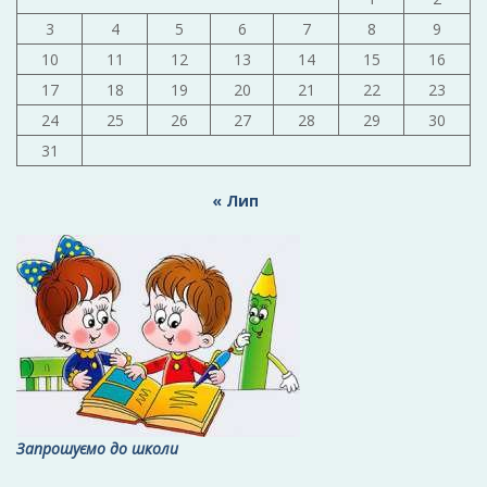
3
4
5
6
7
8
9
10
11
12
13
14
15
16
17
18
19
20
21
22
23
24
25
26
27
28
29
30
31
« Лип
Запрошуємо до школи