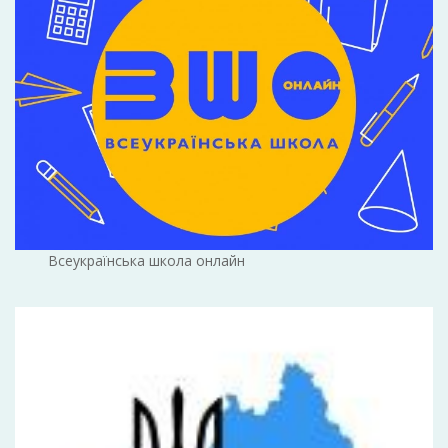
Всеукраїнська школа онлайн