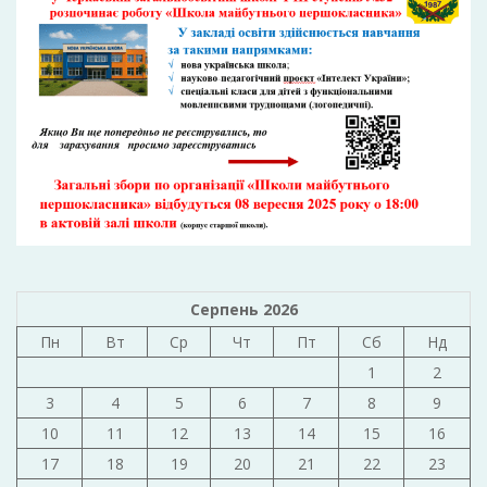
Серпень 2026
Пн
Вт
Ср
Чт
Пт
Сб
Нд
1
2
3
4
5
6
7
8
9
10
11
12
13
14
15
16
17
18
19
20
21
22
23