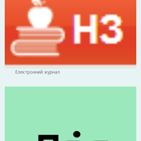
Електронний журнал