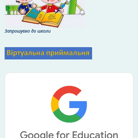
Запрошуємо до школи