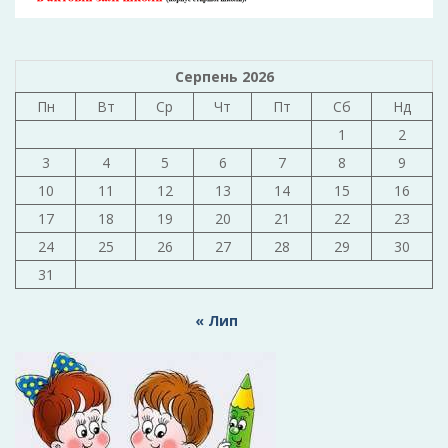
Серпень 2026
Пн
Вт
Ср
Чт
Пт
Сб
Нд
1
2
3
4
5
6
7
8
9
10
11
12
13
14
15
16
17
18
19
20
21
22
23
24
25
26
27
28
29
30
31
« Лип