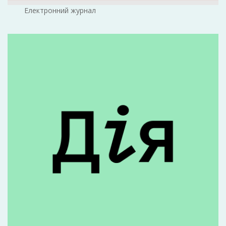
Електронний журнал