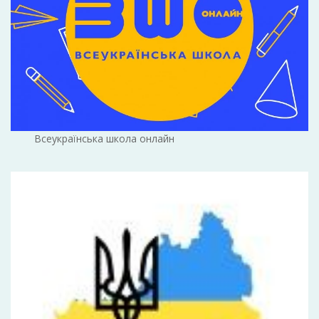
Всеукраїнська школа онлайн