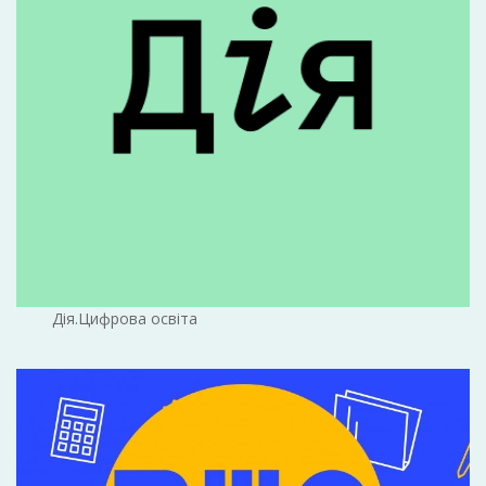
Дія.Цифрова освіта