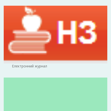
Електронний журнал