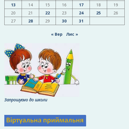
13
14
15
16
17
18
19
20
21
22
23
24
25
26
27
28
29
30
31
« Вер
Лис »
Запрошуємо до школи