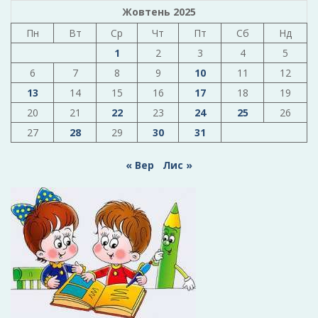
Жовтень 2025
Пн
Вт
Ср
Чт
Пт
Сб
Нд
1
2
3
4
5
6
7
8
9
10
11
12
13
14
15
16
17
18
19
20
21
22
23
24
25
26
27
28
29
30
31
« Вер
Лис »