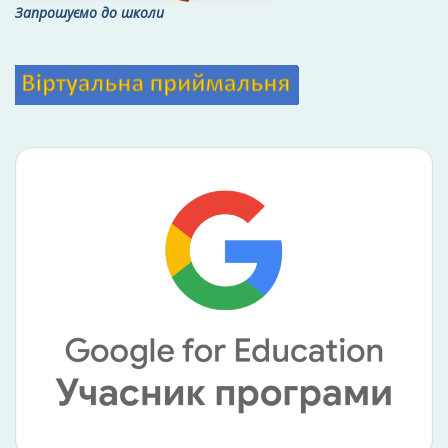
Запрошуємо до школи