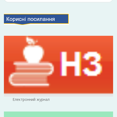
Електронний журнал