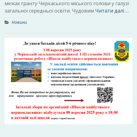
межах гранту Черкаського міського голови у галузі
загальної середньої освіти. Чудовим
Читати далі …
Новини