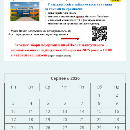
Серпень 2026
Пн
Вт
Ср
Чт
Пт
Сб
Нд
1
2
3
4
5
6
7
8
9
10
11
12
13
14
15
16
17
18
19
20
21
22
23
24
25
26
27
28
29
30