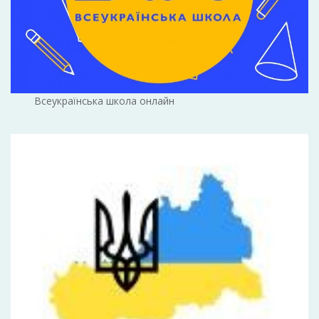
Всеукраїнська школа онлайн