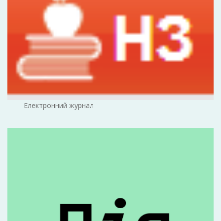
Електронний журнал