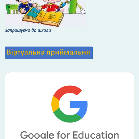
Запрошуємо до школи