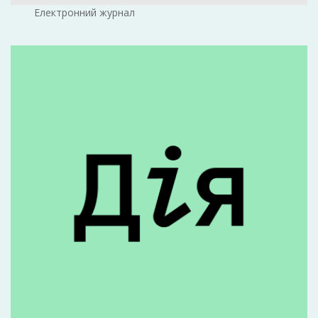
Електронний журнал