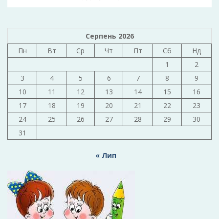
Серпень 2026
Пн
Вт
Ср
Чт
Пт
Сб
Нд
1
2
3
4
5
6
7
8
9
10
11
12
13
14
15
16
17
18
19
20
21
22
23
24
25
26
27
28
29
30
31
« Лип