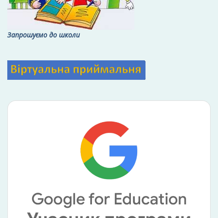
Запрошуємо до школи