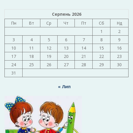
Серпень 2026
Пн
Вт
Ср
Чт
Пт
Сб
Нд
1
2
3
4
5
6
7
8
9
10
11
12
13
14
15
16
17
18
19
20
21
22
23
24
25
26
27
28
29
30
31
« Лип