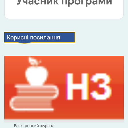
Електронний журнал