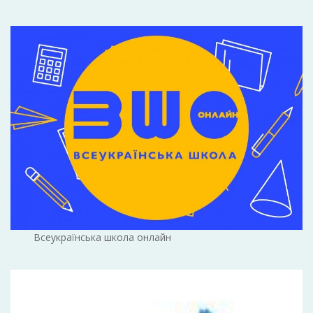
Всеукраїнська школа онлайн