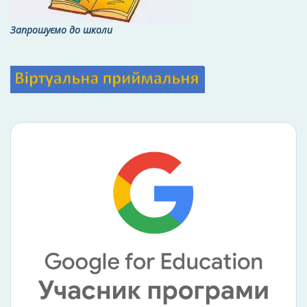
Запрошуємо до школи