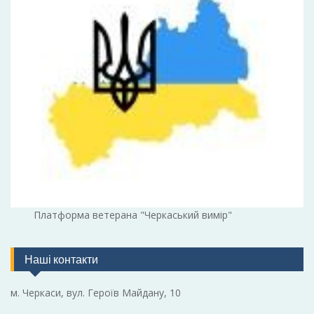
Платформа ветерана "Черкаський вимір"
Наші контакти
м. Черкаси, вул. Героїв Майдану, 10