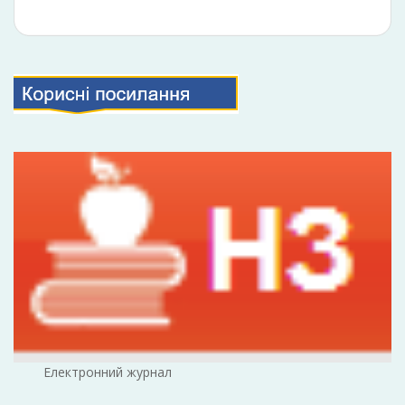
Електронний журнал