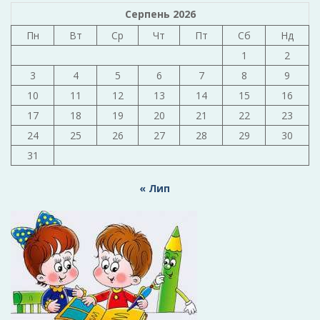
Серпень 2026
Пн
Вт
Ср
Чт
Пт
Сб
Нд
1
2
3
4
5
6
7
8
9
10
11
12
13
14
15
16
17
18
19
20
21
22
23
24
25
26
27
28
29
30
31
« Лип