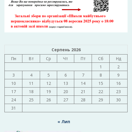
Серпень 2026
Пн
Вт
Ср
Чт
Пт
Сб
Нд
1
2
3
4
5
6
7
8
9
10
11
12
13
14
15
16
17
18
19
20
21
22
23
24
25
26
27
28
29
30
31
« Лип