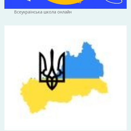
Всеукраїнська школа онлайн