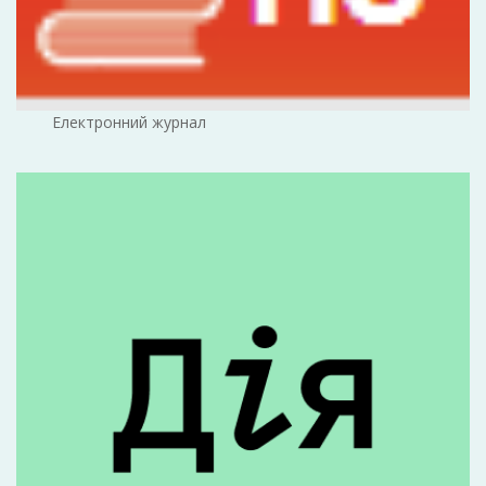
Електронний журнал