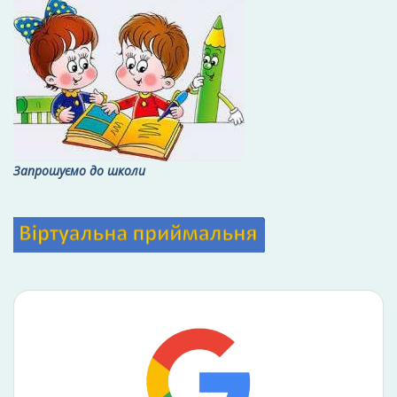
Запрошуємо до школи