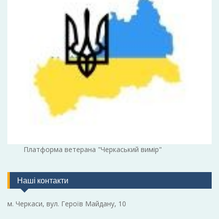
Платформа ветерана "Черкаський вимір"
Наші контакти
м. Черкаси, вул. Героїв Майдану, 10