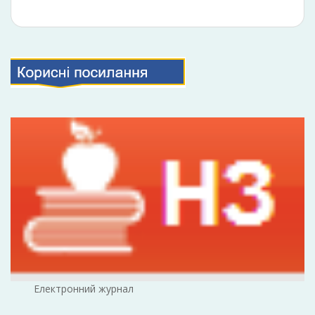
Електронний журнал