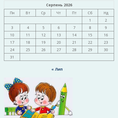
Серпень 2026
Пн
Вт
Ср
Чт
Пт
Сб
Нд
1
2
3
4
5
6
7
8
9
10
11
12
13
14
15
16
17
18
19
20
21
22
23
24
25
26
27
28
29
30
31
« Лип