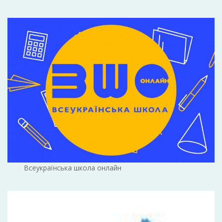
Всеукраїнська школа онлайн