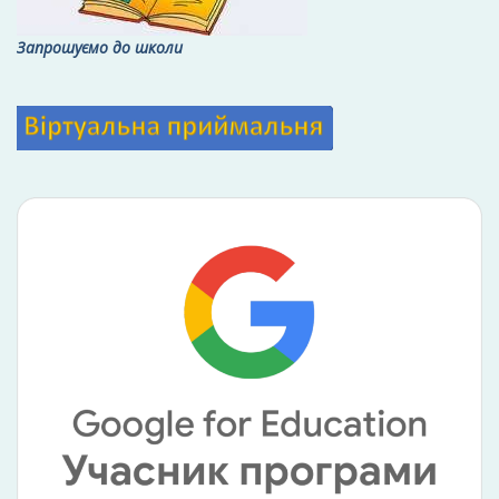
Запрошуємо до школи