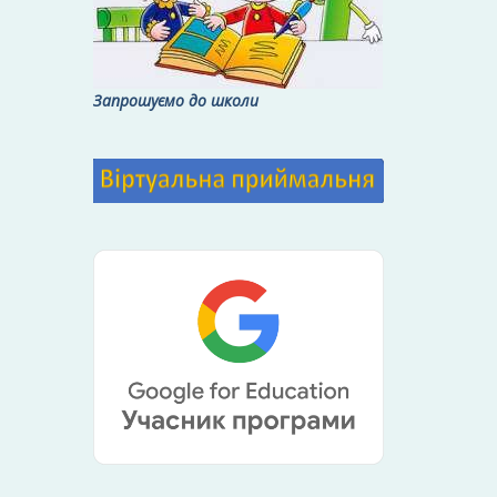
Запрошуємо до школи