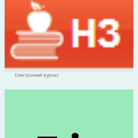
Електронний журнал