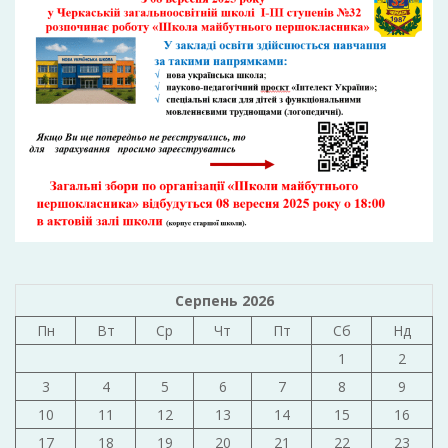
Серпень 2026
Пн
Вт
Ср
Чт
Пт
Сб
Нд
1
2
3
4
5
6
7
8
9
10
11
12
13
14
15
16
17
18
19
20
21
22
23