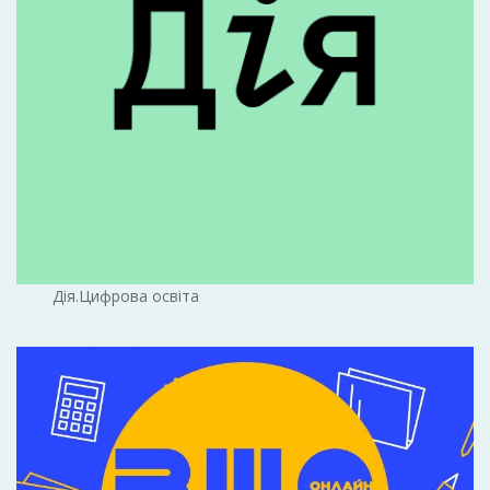
Дія.Цифрова освіта