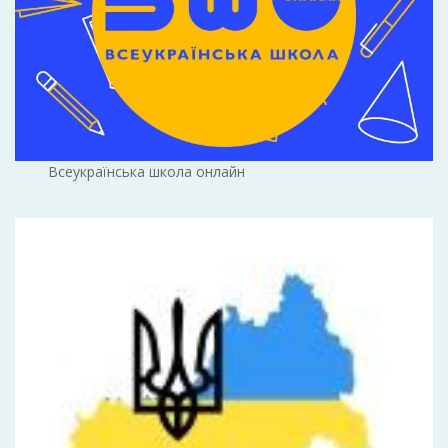
Всеукраїнська школа онлайн