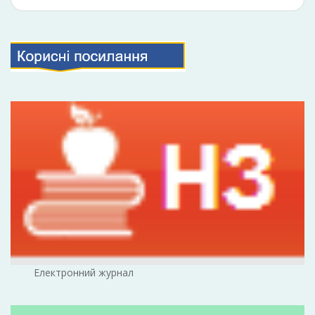
Електронний журнал