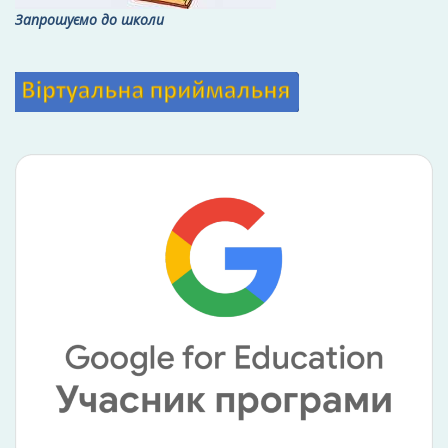
Запрошуємо до школи