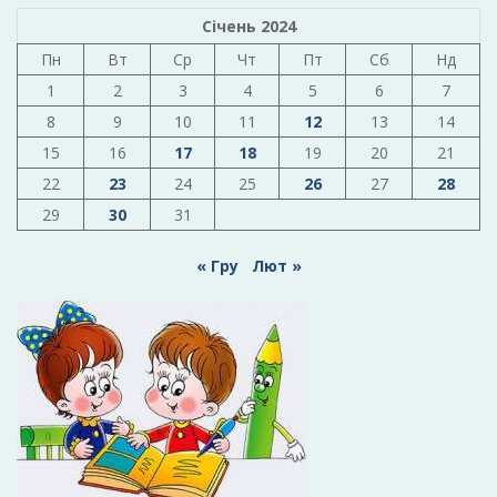
Січень 2024
Пн
Вт
Ср
Чт
Пт
Сб
Нд
1
2
3
4
5
6
7
8
9
10
11
12
13
14
15
16
17
18
19
20
21
22
23
24
25
26
27
28
29
30
31
« Гру
Лют »