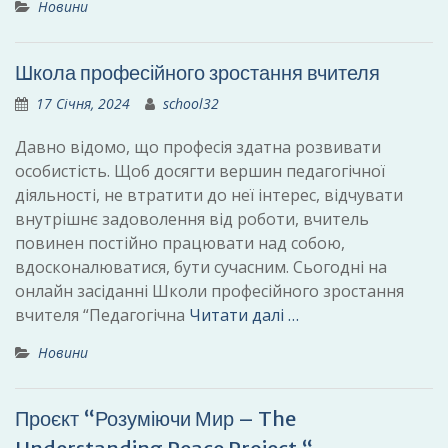
Новини
Школа професійного зростання вчителя
17 Січня, 2024
school32
Давно відомо, що професія здатна розвивати
особистість. Щоб досягти вершин педагогічної
діяльності, не втратити до неї інтерес, відчувати
внутрішнє задоволення від роботи, вчитель
повинен постійно працювати над собою,
вдосконалюватися, бути сучасним. Сьогодні на
онлайн засіданні Школи професійного зростання
вчителя “Педагогічна
Читати далі …
Новини
Проєкт “Розуміючи Мир – The