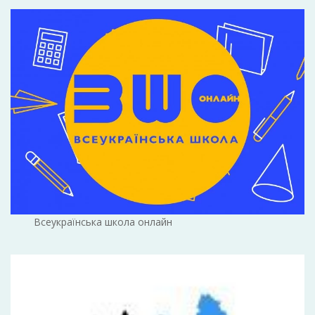
Всеукраїнська школа онлайн